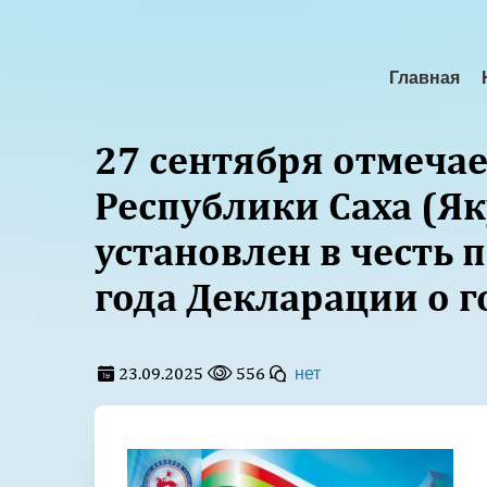
Главная
27 сентября отмечае
Республики Саха (Як
установлен в честь 
года Декларации о г
23.09.2025
556
нет