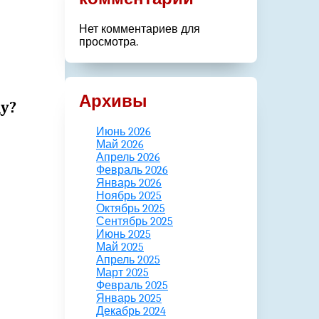
Нет комментариев для
просмотра.
Архивы
у?
Июнь 2026
Май 2026
Апрель 2026
Февраль 2026
Январь 2026
Ноябрь 2025
Октябрь 2025
Сентябрь 2025
Июнь 2025
Май 2025
Апрель 2025
Март 2025
Февраль 2025
Январь 2025
Декабрь 2024