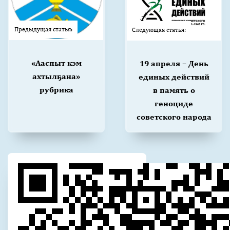
Предыдущая статья:
Следующая статья:
«Ааспыт кэм
19 апреля – День
ахтылҕана»
единых действий
рубрика
в память о
геноциде
советского народа