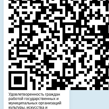
Удовлетворенность граждан
работой государственных и
муниципальных организаций
культуры, искусства и