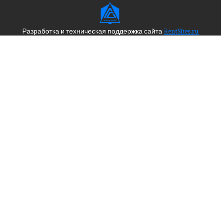
Разработка и техническая поддержка сайта
RentSites.ru