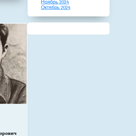
Ноябрь 2024
Октябрь 2024
горович