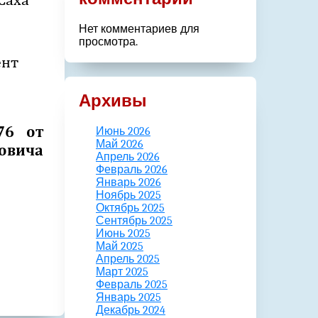
Нет комментариев для
просмотра.
ент
Архивы
76 от
Июнь 2026
Май 2026
овича
Апрель 2026
Февраль 2026
Январь 2026
Ноябрь 2025
Октябрь 2025
Сентябрь 2025
Июнь 2025
Май 2025
Апрель 2025
Март 2025
Февраль 2025
Январь 2025
Декабрь 2024